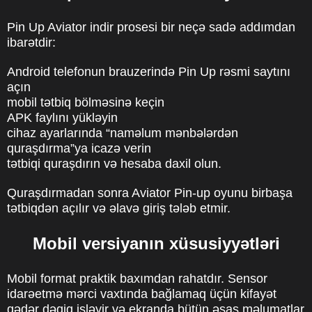
Pin Up Aviator indir prosesi bir neçə sadə addımdan
ibarətdir:
Android telefonun brauzerində Pin Up rəsmi saytını
açın
mobil tətbiq bölməsinə keçin
APK faylını yükləyin
cihaz ayarlarında “naməlum mənbələrdən
quraşdırma”ya icazə verin
tətbiqi quraşdırın və hesaba daxil olun.
Quraşdırmadan sonra Aviator Pin-up oyunu birbaşa
tətbiqdən açılır və əlavə giriş tələb etmir.
Mobil versiyanın xüsusiyyətləri
Mobil format praktik baxımdan rahatdır. Sensor
idarəetmə mərci vaxtında bağlamaq üçün kifayət
qədər dəqiq işləyir və ekranda bütün əsas məlumatlar