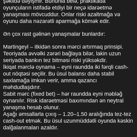
şəkildə dəyişmir. Bununla belə, praktikada
oyunçuların istifadə etdiyi bir neçə idarəetmə
yanaşması mövcuddur. Onlar riski azaltmağa və
oyunu daha nəzarətli aparmağa kömək edir.
Ən çox rast gəlinən yanaşmalar bunlardır:
Martingeyl – itkidən sonra mərci artırmaq prinsipi.
Teoriyada əvvəlki zərəri bağlaya bilər, lakin uzun
seriyada bankın tez bitməsi riski yüksəkdir.
İkiqat mərclə oynama – eyni raundda iki fərqli cash-
out nöqtəsi seçilir. Bu üsul balansı daha stabil
saxlamağa imkan verir, amma qazancı
məhdudlaşdırır.
Sabit mərc (fixed bet) – hər raundda eyni məbləğ
oynanılır. Risk idarəetməsi baxımından ən neytral
yanaşma hesab olunur.
Aşağı əmsallarla çıxış – 1.20–1.50 aralığında tez-tez
cash-out etmək. Bu üsul uzunmüddətli oyunda kəskin
dalğalanmaları azaldır.