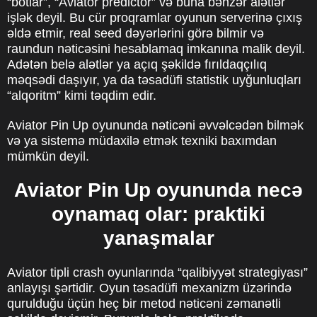
“botlar”, “Aviator predictor” və buna bənzər alətlər
işlək deyil. Bu cür proqramlar oyunun serverinə çıxış
əldə etmir, real seed dəyərlərini görə bilmir və
raundun nəticəsini hesablamaq imkanına malik deyil.
Adətən belə alətlər ya açıq şəkildə fırıldaqçılıq
məqsədi daşıyır, ya da təsadüfi statistik uyğunluqları
“alqoritm” kimi təqdim edir.
Aviator Pin Up oyununda nəticəni əvvəlcədən bilmək
və ya sistemə müdaxilə etmək texniki baxımdan
mümkün deyil.
Aviator Pin Up oyununda necə
oynamaq olar: praktiki
yanaşmalar
Aviator tipli crash oyunlarında “qalibiyyət strategiyası”
anlayışı şərtidir. Oyun təsadüfi mexanizm üzərində
qurulduğu üçün heç bir metod nəticəni zəmanətli