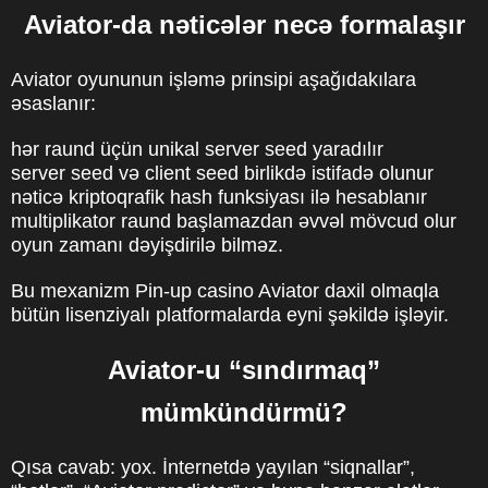
Aviator-da nəticələr necə formalaşır
Aviator oyununun işləmə prinsipi aşağıdakılara
əsaslanır:
hər raund üçün unikal server seed yaradılır
server seed və client seed birlikdə istifadə olunur
nəticə kriptoqrafik hash funksiyası ilə hesablanır
multiplikator raund başlamazdan əvvəl mövcud olur
oyun zamanı dəyişdirilə bilməz.
Bu mexanizm Pin-up casino Aviator daxil olmaqla
bütün lisenziyalı platformalarda eyni şəkildə işləyir.
Aviator-u “sındırmaq”
mümkündürmü?
Qısa cavab: yox. İnternetdə yayılan “siqnallar”,