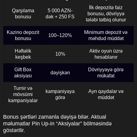
İlk depozitə faiz
Qarşılama
5 000 AZN-
bonusu, dövriyyə
bonusu
dək + 250 FS
tələbi tətbiq olunur
Kazino depozit
Minimum depozit və
100–120%
bonusu
məhdud müddət
Həftəlik
Aktiv oyun üzrə
10%
keşbek
hesablanır
Gift Box
Dövriyyəyə görə
dəyişkən
aksiyası
mükafat
Turnir və
kampaniyaya
Ayrı qaydalar və
mövsümi
görə
müddət
kampaniyalar
Bonus şərtləri zamanla dəyişə bilər. Aktual
məlumatlar Pin Up-in “Aksiyalar” bölməsində
göstərilir.