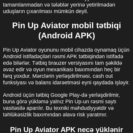
tamamlanmadan və tələblər yerinə yetirilmədən
uduşların çıxarılması mümkün deyil.
Pin Up Aviator mobil tətbiqi
(Android APK)
Pin Up Aviator oyununu mobil cihazda oynamaq üçün
Android istifadəçiləri rəsmi APK tətbiqindən istifadə
edə bilərlər. Tətbiq brauzer versiyasını tam şəkildə
əvəz edir və oyun mexanikası baxımından heç bir
fərq yoxdur. Mərclərin yerləşdirilməsi, cash out
funksiyası və balans idarəetməsi eyni qaydada işləyir.
Android üçün tətbiq Google Play-də yerləşdirilmir,
buna görə yükləmə yalnız Pin Up-un rəsmi saytı
vasitəsilə aparılır. Bu texniki məhdudiyyətdir və
təhlükəsizlik baxımından əlavə risk yaratmır.
Pin Up Aviator APK necə yüklənir