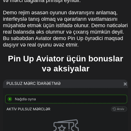
və mərci bağlama prinsipi eynidir.
Demo rejim əsasən oyunun davranışını anlamaq,
interfeyslə tanış olmaq və qərarların vaxtlamasını
müşahidə etmək üçün istifadə olunur. Demo nəticələri
real balansda əks olunmur və çıxarış mümkün deyil.
Bu səbəbdən Aviator demo Pin Up öyrədici məqsəd
daşıyır və real oyunu əvəz etmir.
Pin Up Aviator üçün bonuslar
və aksiyalar